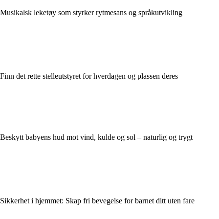
Musikalsk leketøy som styrker rytmesans og språkutvikling
Finn det rette stelleutstyret for hverdagen og plassen deres
Beskytt babyens hud mot vind, kulde og sol – naturlig og trygt
Sikkerhet i hjemmet: Skap fri bevegelse for barnet ditt uten fare