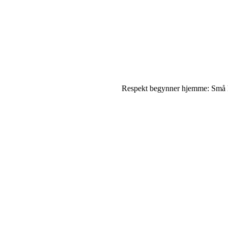
Respekt begynner hjemme: Små h