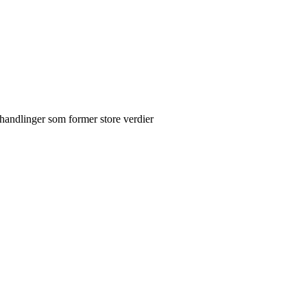
andlinger som former store verdier