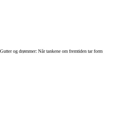
Gutter og drømmer: Når tankene om fremtiden tar form