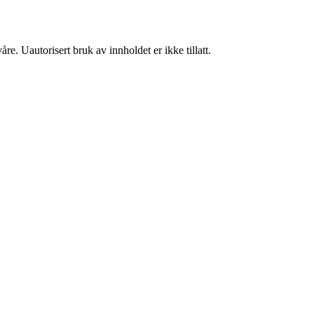
re. Uautorisert bruk av innholdet er ikke tillatt.