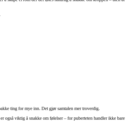
.
akke ting for mye inn. Det gjør samtalen mer troverdig.
er også viktig å snakke om følelser – for puberteten handler ikke bare