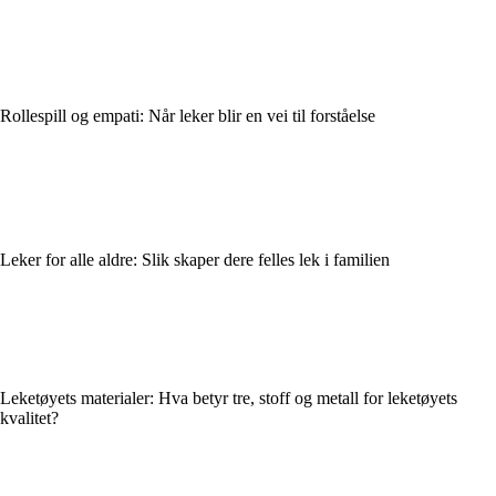
Rollespill og empati: Når leker blir en vei til forståelse
Leker for alle aldre: Slik skaper dere felles lek i familien
Leketøyets materialer: Hva betyr tre, stoff og metall for leketøyets
kvalitet?